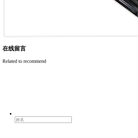
在线留言
Related to recommend