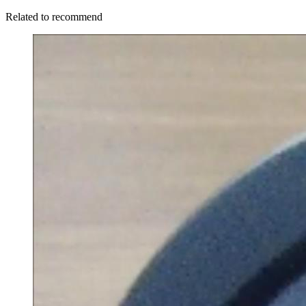
Related to recommend