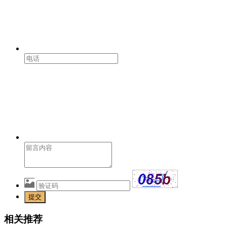
提交
相关推荐