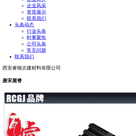
企业风采
资质展示
联系我们
头条动态
行业头条
时事聚焦
公司头条
常见问题
联系我们
西安睿驰古建材料有限公司
唐宋屋脊