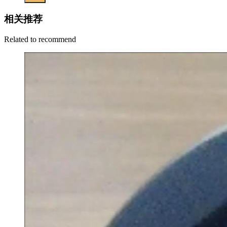
相关推荐
Related to recommend