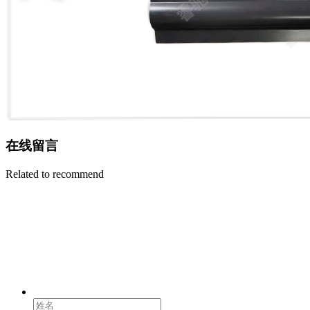
在线留言
Related to recommend