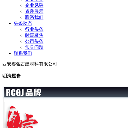
企业风采
资质展示
联系我们
头条动态
行业头条
时事聚焦
公司头条
常见问题
联系我们
西安睿驰古建材料有限公司
明清屋脊