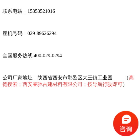
联系电话：15353521016
座机号码：029-89626294
全国服务热线:400-029-0294
公司厂家地址：陕西省西安市鄠邑区大王镇工业园 （
高
德搜索：西安睿驰古建材料有限公司：按导航行驶即可
）