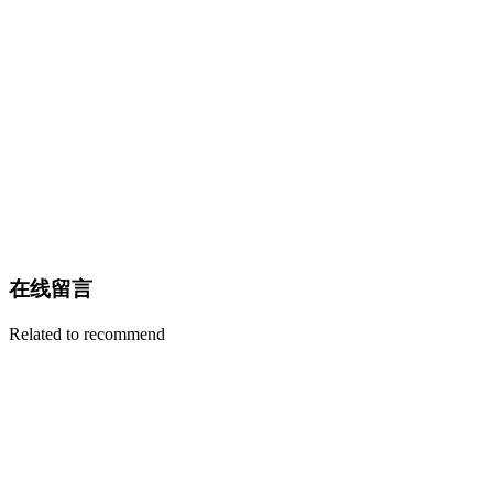
在线留言
Related to recommend