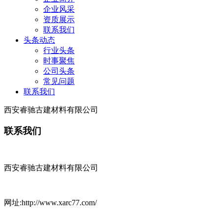
企业风采
资质展示
联系我们
头条动态
行业头条
时事聚焦
公司头条
常见问题
联系我们
西安睿驰古建材料有限公司
联系我们
西安睿驰古建材料有限公司
网址:http://www.xarc77.com/