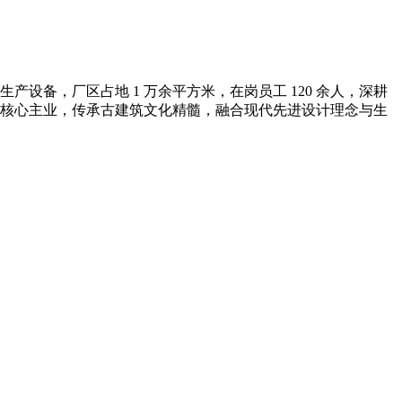
备，厂区占地 1 万余平方米，在岗员工 120 余人，深耕
核心主业，传承古建筑文化精髓，融合现代先进设计理念与生