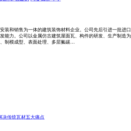
装和销售为一体的建筑装饰材料企业。公司先后引进一批进口生产设
发能力。公司以金属仿古建筑屋面瓦、构件的研发、生产制造为
、制模成型、表面处理、多层氟碳…
解决传统瓦材五大痛点