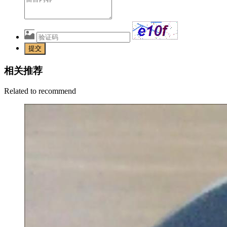
提交
相关推荐
Related to recommend