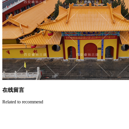
在线留言
Related to recommend