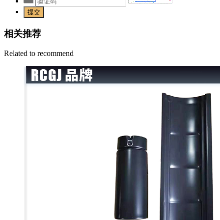
提交
相关推荐
Related to recommend