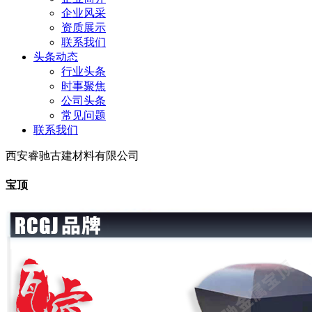
企业风采
资质展示
联系我们
头条动态
行业头条
时事聚焦
公司头条
常见问题
联系我们
西安睿驰古建材料有限公司
宝顶