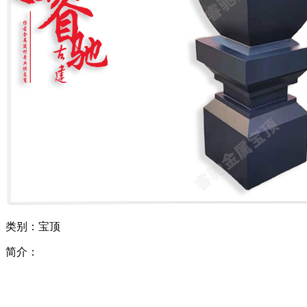
类别：宝顶
简介：