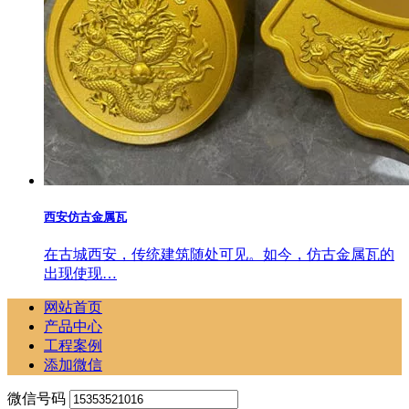
西安仿古金属瓦
在古城西安，传统建筑随处可见。如今，仿古金属瓦的
出现使现…
网站首页
产品中心
工程案例
添加微信
微信号码