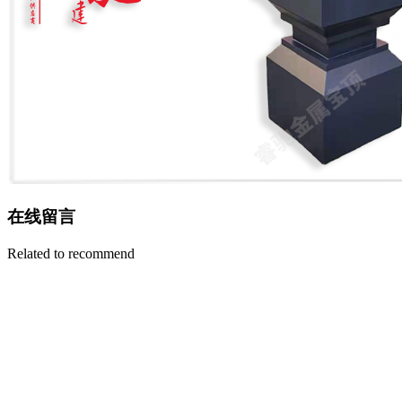
在线留言
Related to recommend