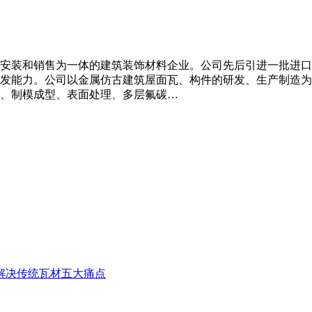
装和销售为一体的建筑装饰材料企业。公司先后引进一批进口生产设
发能力。公司以金属仿古建筑屋面瓦、构件的研发、生产制造为
、制模成型、表面处理、多层氟碳…
解决传统瓦材五大痛点