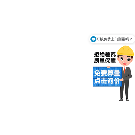
可以免费上门测量吗？
你们是怎么收费的呢？