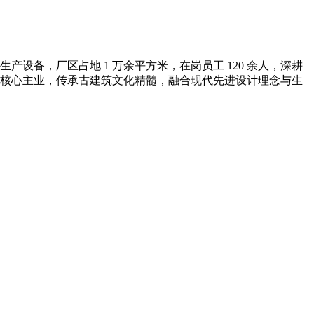
备，厂区占地 1 万余平方米，在岗员工 120 余人，深耕
核心主业，传承古建筑文化精髓，融合现代先进设计理念与生