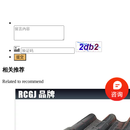
提交
相关推荐
Related to recommend