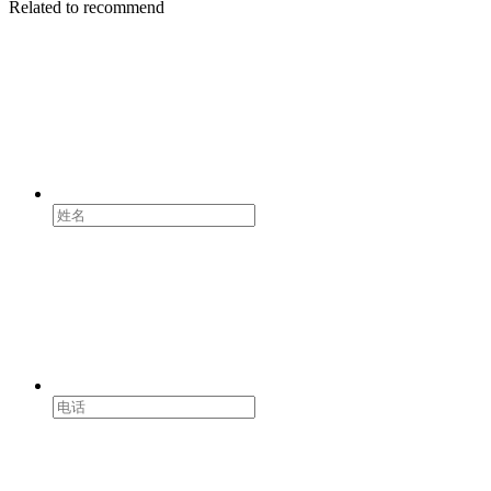
Related to recommend