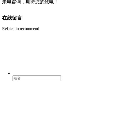
来电咨询，期待您的致电！
在线留言
Related to recommend