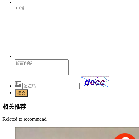
提交
相关推荐
Related to recommend