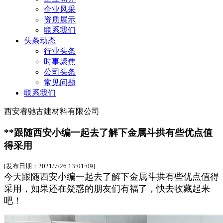
企业风采
资质展示
联系我们
头条动态
行业头条
时事聚焦
公司头条
常见问题
联系我们
西安睿驰古建材料有限公司
**跟随西安小编一起去了解下金属斗拱有些优点值
得采用
[发布日期：2021/7/26 13:01:09]
今天跟随西安小编一起去了解下金属斗拱有些优点值得
采用，如果还在疑惑的朋友们有福了，快去收藏起来
吧！