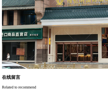
在线留言
Related to recommend