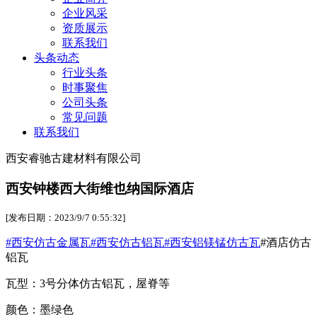
企业风采
资质展示
联系我们
头条动态
行业头条
时事聚焦
公司头条
常见问题
联系我们
西安睿驰古建材料有限公司
西安钟楼西大街维也纳国际酒店
[发布日期：2023/9/7 0:55:32]
#西安仿古金属瓦
#西安仿古铝瓦
#西安铝镁锰仿古瓦
#酒店仿古
铝瓦
瓦型：3号分体仿古铝瓦，屋脊等
颜色：墨绿色