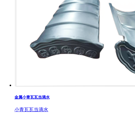
金属小青瓦瓦当滴水
小青瓦瓦当滴水