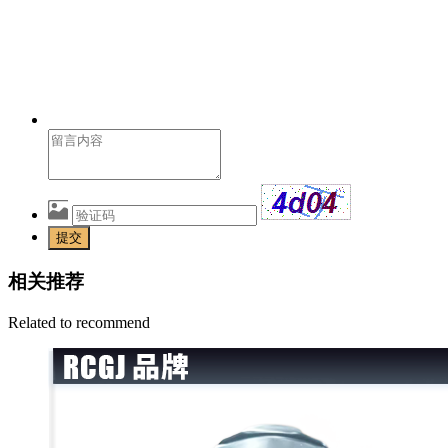
提交
相关推荐
Related to recommend