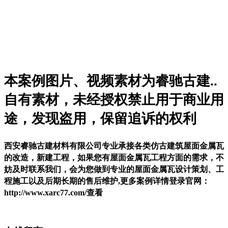
本案例图片
、
视频素材为睿驰
古建
..
自有素材，未经授权禁止用于商业用
途，发现盗用，保留追诉的权利
西安睿驰古建材料有限公司专业承接各类仿古建筑屋面金属瓦
的改造，新建工程，如果您有屋面金属瓦工程方面的需求，不
妨及时联系我们，会为您做到专业的屋面金属瓦设计策划、工
程施工以及后期长期的售后维护,更多案例详情登录官网：
http://www.xarc77.com/查看