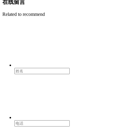
在线留言
Related to recommend