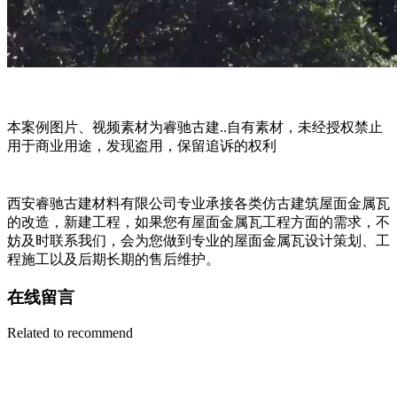
本案例图片、视频素材为睿驰古建..自有素材，未经授权禁止
用于商业用途，发现盗用，保留追诉的权利
西安睿驰古建材料有限公司专业承接各类仿古建筑屋面金属瓦
的改造，新建工程，如果您有屋面金属瓦工程方面的需求，不
妨及时联系我们，会为您做到专业的屋面金属瓦设计策划、工
程施工以及后期长期的售后维护。
在线留言
Related to recommend