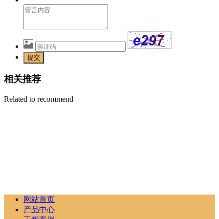
提交
相关推荐
Related to recommend
网站首页
产品中心