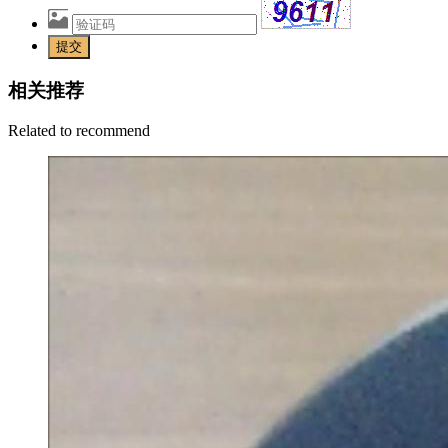
提交
相关推荐
Related to recommend