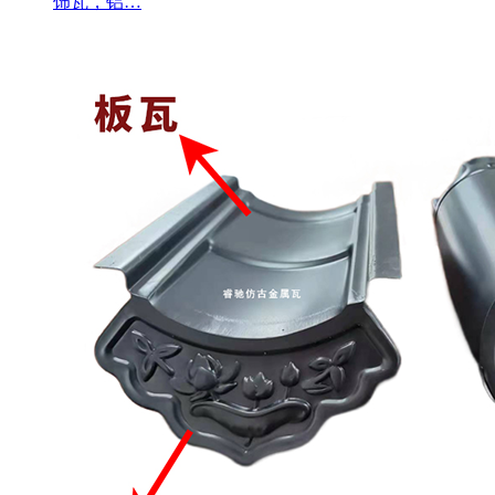
饰瓦，铝…