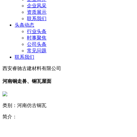
企业风采
资质展示
联系我们
头条动态
行业头条
时事聚焦
公司头条
常见问题
联系我们
西安睿驰古建材料有限公司
河南铜走兽、铜瓦屋面
类别：河南仿古铜瓦
简介：