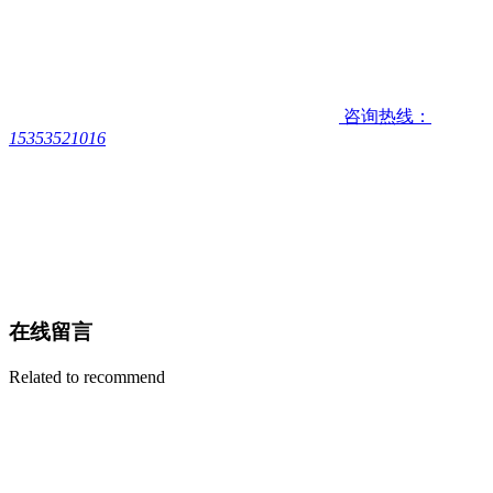
咨询热线：
15353521016
在线留言
Related to recommend