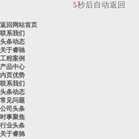
5
秒后自动返回
返回网站首页
联系我们
头条动态
关于睿驰
工程案例
产品中心
内页优势
联系我们
头条动态
常见问题
公司头条
时事聚焦
行业头条
关于睿驰